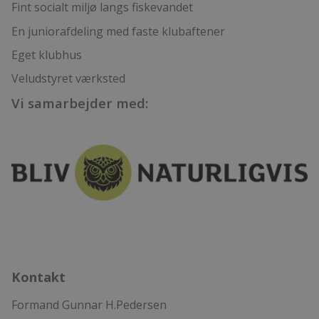
Fint socialt miljø langs fiskevandet
En juniorafdeling med faste klubaftener
Eget klubhus
Veludstyret værksted
Vi samarbejder med:
Kontakt
Formand Gunnar H.Pedersen