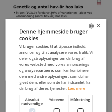
×
Denne hjemmeside bruger
cookies
DANISH
Vi bruger cookies til at tilpasse indhold,
ENGLISH
annoncer og til at analysere vores trafik. Vi
GERMAN
deler også oplysninger om din brug af
vores websted med vores annoncerings-
og analysepartnere, som kan kombinere
dem med andre oplysninger, som du har
givet dem, eller som de har indsamlet fra
din brug af deres tjenester.
Læs mere
Absolut
Ydeevne
Målretning
nødvendige