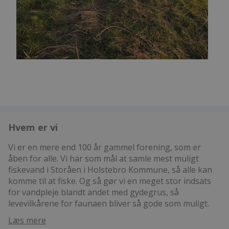
Hvem er vi
Vi er en mere end 100 år gammel forening, som er
åben for alle. Vi har som mål at samle mest muligt
fiskevand i Storåen i Holstebro Kommune, så alle kan
komme til at fiske. Og så gør vi en meget stor indsats
for vandpleje blandt andet med gydegrus, så
levevilkårene for faunaen bliver så gode som muligt.
Læs mere