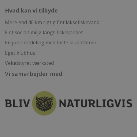
Hvad kan vi tilbyde
Mere end 40 km rigtig fint laksefiskevand
Fint socialt miljø langs fiskevandet
En juniorafdeling med faste klubaftener
Eget klubhus
Veludstyret værksted
Vi samarbejder med: