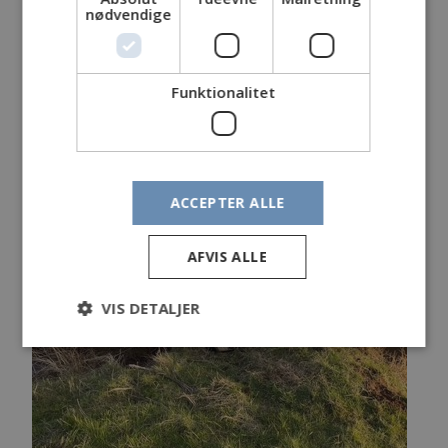
nødvendige
Funktionalitet
ACCEPTER ALLE
AFVIS ALLE
VIS DETALJER