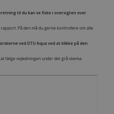
eretning til du kan se fiske i oversigten over
 rapport. På den må du gerne kontrollere om alle
forskerne ved DTU Aqua ved at klikke på den
at følge vejledningen under det grå skema.